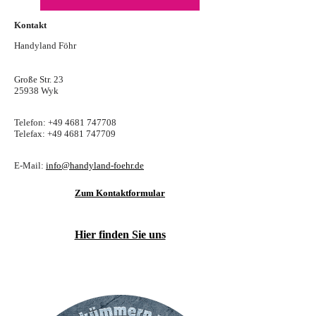
Kontakt
Handyland Föhr
Große Str. 23
25938 Wyk
Telefon: +49 4681 747708
Telefax: +49 4681 747709
E-Mail:
info@handyland-foehr.de
Zum Kontaktformular
Hier finden Sie uns