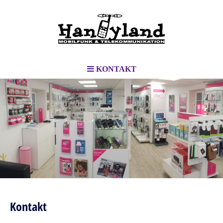
KONTAKT
Kontakt