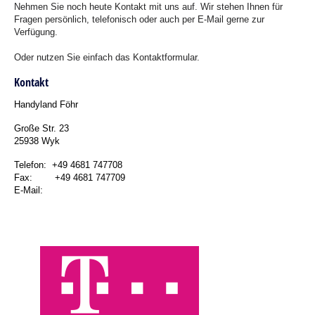
Nehmen Sie noch heute Kontakt mit uns auf. Wir stehen Ihnen für
Fragen persönlich, telefonisch oder auch per E-Mail gerne zur
Verfügung.
Oder nutzen Sie einfach das Kontaktformular.
Kontakt
Handyland Föhr
Große Str. 23
25938 Wyk
Telefon: +49 4681 747708
Fax: +49 4681 747709
E-Mail: