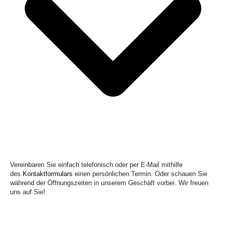
Vereinbaren Sie einfach telefonisch oder per E-Mail mithilfe
des
Kontaktformulars
einen persönlichen Termin. Oder schauen Sie
während der Öffnungszeiten in unserem Geschäft vorbei. Wir freuen
uns auf Sie!