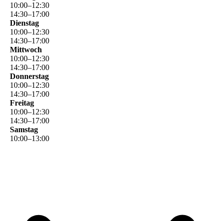
10
:
00
–
12
:
30
14
:
30
–
17
:
00
Dienstag
10
:
00
–
12
:
30
14
:
30
–
17
:
00
Mittwoch
10
:
00
–
12
:
30
14
:
30
–
17
:
00
Donnerstag
10
:
00
–
12
:
30
14
:
30
–
17
:
00
Freitag
10
:
00
–
12
:
30
14
:
30
–
17
:
00
Samstag
10
:
00
–
13
:
00