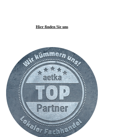
Hier finden Sie uns