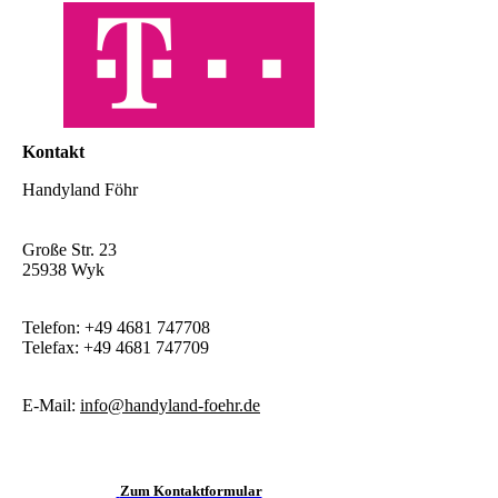
Kontakt
Handyland Föhr
Große Str. 23
25938 Wyk
Telefon: +49 4681 747708
Telefax: +49 4681 747709
E-Mail:
info@handyland-foehr.de
Zum Kontaktformular